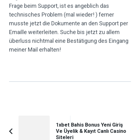
Frage beim Support, ist es angeblich das
technisches Problem (mal wieder! ) ferner
musste jetzt die Dokumente an den Support per
Emaille weiterleiten. Suche bis jetzt zu allem
überluss nichtmal eine Bestätigung des Eingang
meiner Mail erhalten!
Post
1xbet Bahis Bonus Yeni Giriş
Navigation
Ve Üyelik & Kayıt Canlı Casino
Previous
Siteleri