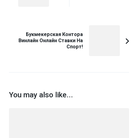
Article:
Букмекерская Контора
Винлайн Онлайн Ставки На
Спорт!
You may also like...