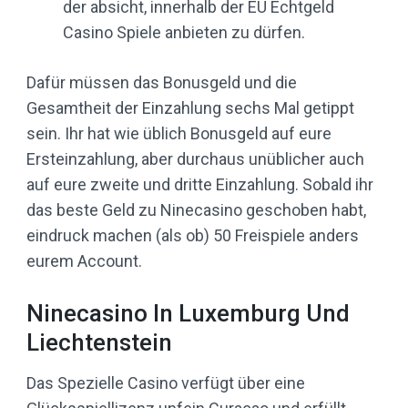
der absicht, innerhalb der EU Echtgeld
Casino Spiele anbieten zu dürfen.
Dafür müssen das Bonusgeld und die
Gesamtheit der Einzahlung sechs Mal getippt
sein. Ihr hat wie üblich Bonusgeld auf eure
Ersteinzahlung, aber durchaus unüblicher auch
auf eure zweite und dritte Einzahlung. Sobald ihr
das beste Geld zu Ninecasino geschoben habt,
eindruck machen (als ob) 50 Freispiele anders
eurem Account.
Ninecasino In Luxemburg Und
Liechtenstein
Das Spezielle Casino verfügt über eine