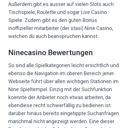
Außerdem gibt es ausser auf vielen Slots auch
Tischspiele, Roulette und sogar Live Casino
Spiele. Zudem gibt es den guten Bonus
inoffizieller mitarbeiter (der stasi) Nine Casino,
welchen du auch beanspruchen kannst.
Ninecasino Bewertungen
So sind alle Spielkategorien leicht ersichtlich und
ebenso die Navigation im oberen Bereich jener
Webseite führt über allen wichtigen Stationen im
Nine Spieltempel. Einzig mit der Suchfunktion
koennte der Anbieter noch etwas arbeiten, da
ebendiese recht schwerfällig zu bedienen ist
darüber hinaus bereits eingetippte Suchanfragen
manchmal nicht angezeigt werden. Eine dieser