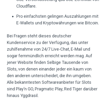
Cloudflare.
Pro einfachsten gelingen Auszahlungen mit
E-Wallets und Kryptowährungen wie Bitcoin.
Bei Fragen steht dieses deutscher
Kundenservice zu der Verfügung, das unter
zuhilfenahme von 24/7 Live-Chat, E-Mail und
sogar fernmündlich erreicht werden mag. Auf
jener Website finden Selbige Tausende von
Slots, von denen einander jeder ein kaum von
den anderen unterscheidet, die ihn umgeben.
Alle bekanntesten Softwareanbieter für Slots
sind Play’n GO, Pragmatic Play, Red Tiger darüber
hinaus Yggdrasil.