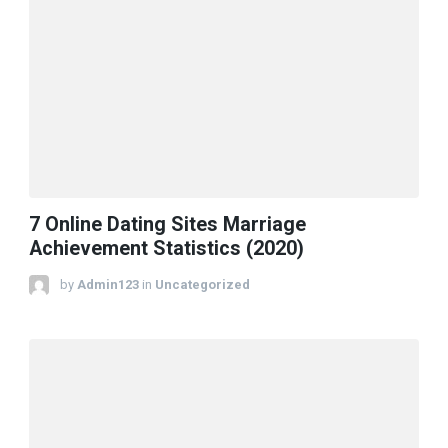
7 Online Dating Sites Marriage
Achievement Statistics (2020)
by
Admin123
in
Uncategorized