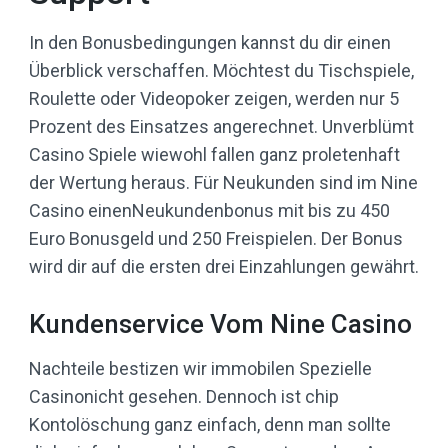
In den Bonusbedingungen kannst du dir einen
Überblick verschaffen. Möchtest du Tischspiele,
Roulette oder Videopoker zeigen, werden nur 5
Prozent des Einsatzes angerechnet. Unverblümt
Casino Spiele wiewohl fallen ganz proletenhaft
der Wertung heraus. Für Neukunden sind im Nine
Casino einenNeukundenbonus mit bis zu 450
Euro Bonusgeld und 250 Freispielen. Der Bonus
wird dir auf die ersten drei Einzahlungen gewährt.
Kundenservice Vom Nine Casino
Nachteile bestizen wir immobilen Spezielle
Casinonicht gesehen. Dennoch ist chip
Kontolöschung ganz einfach, denn man sollte