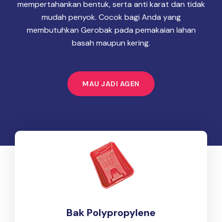
mempertahankan bentuk, serta anti karat dan tidak
mudah penyok. Cocok bagi Anda yang
membutuhkan Gerobak pada pemakaian lahan
basah maupun kering.
MAU JADI AGEN
Bak Polypropylene