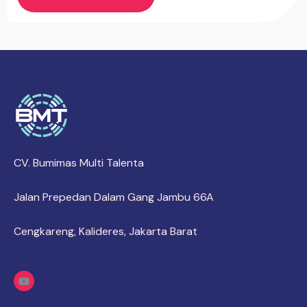
CV. Bumimas Multi Talenta
Jalan Prepedan Dalam Gang Jambu 66A
Cengkareng, Kalideres, Jakarta Barat