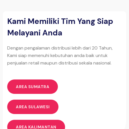
Kami Memiliki Tim Yang Siap
Melayani Anda
Dengan pengalaman distribusi lebih dari 20 Tahun,
Kami siap memenuhi kebutuhan anda baik untuk
penjualan retail maupun distribusi sekala nasional.
AREA SUMATRA
AREA SULAWESI
AREA KALIMANTAN