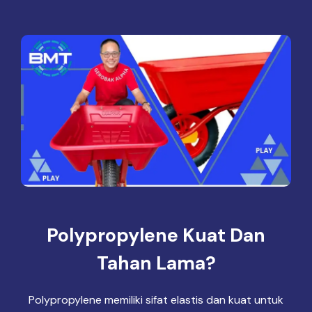
Polypropylene Kuat Dan
Tahan Lama?
Polypropylene memiliki sifat elastis dan kuat untuk