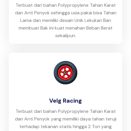
Terbuat dari bahan Polypropylene Tahan Karat
dan Anti Penyok sehingga usia pakai bisa Tahan
Lama dan memiliki desain Unik Lekukan Ban
membuat Bak ini kuat menahan Beban Berat
sekalipun.
Velg Racing
Terbuat dari bahan Polypropylene Tahan Karat
dan Anti Penyok yang memiliki daya tahan teruji
terhadap tekanan statis hingga 2 Ton yang