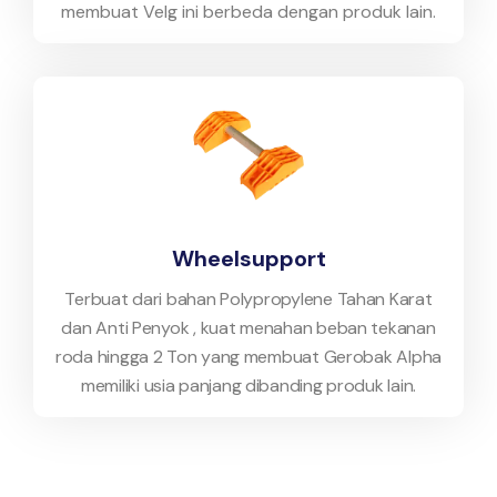
membuat Velg ini berbeda dengan produk lain.
Wheelsupport
Terbuat dari bahan Polypropylene Tahan Karat
dan Anti Penyok , kuat menahan beban tekanan
roda hingga 2 Ton yang membuat Gerobak Alpha
memiliki usia panjang dibanding produk lain.