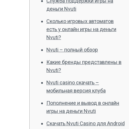
Служба поддержки игры на
деньги Nvuti
Сколько игровых автоматов
есть у онлайн игры на деньги
Nvuti?
Nvuti – полный обзор
Какие бренды представлены в
Nvuti?
Nvuti casino скачать –
мобильная версия клуба
Пополнение и вывод в онлайн
игры на деньги Nvuti
Скачать Nvuti Casino для Android