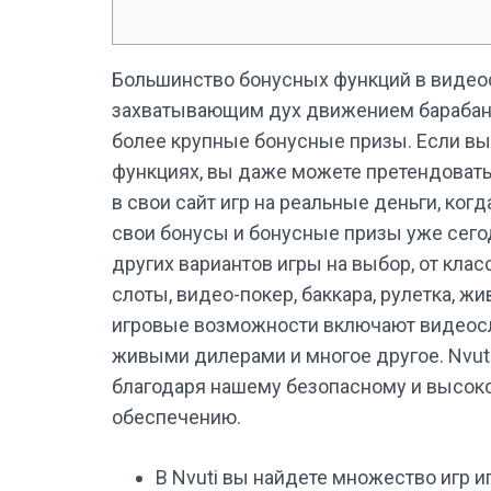
Большинство бонусных функций в видео
захватывающим дух движением барабанов
более крупные бонусные призы. Если в
функциях, вы даже можете претендовать 
в свои сайт игр на реальные деньги, когда
свои бонусы и бонусные призы уже сегод
других вариантов игры на выбор, от клас
слоты, видео-покер, баккара, рулетка, 
игровые возможности включают видеослот
живыми дилерами и многое другое. Nvuti
благодаря нашему безопасному и высок
обеспечению.
В Nvuti вы найдете множество игр и