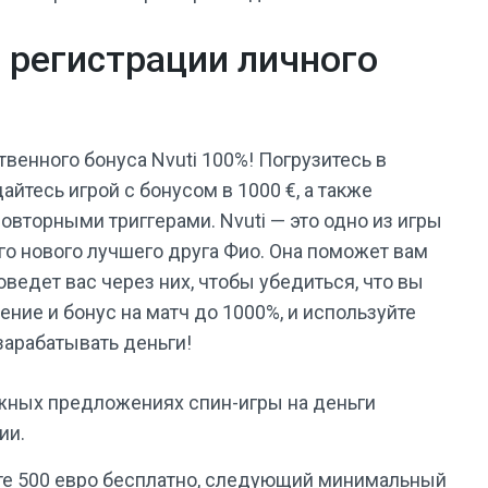
ез регистрации личного
твенного бонуса Nvuti 100%! Погрузитесь в
йтесь игрой с бонусом в 1000 €, а также
вторными триггерами. Nvuti — это одно из игры
его нового лучшего друга Фио. Она поможет вам
ведет вас через них, чтобы убедиться, что вы
ние и бонус на матч до 1000%, и используйте
зарабатывать деньги!
жных предложениях спин-игры на деньги
ии.
ите 500 евро бесплатно, следующий минимальный