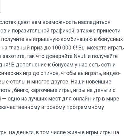
слотах дают вам возможность насладиться
 и поразительной графикой, а также принести
ы получите выигрышную комбинацию в бонусных
на главный приз до 100 000 €! Вы можете играть
 захотите, так что доверяйте Nvuti и получайте
ня! В дополнение к бонусам у нас есть сотни
сических игр до спинов, чтобы выиграть, видео-
живые столы и многое другое. Наши новейшие
ы, бинго, карточные игры, игры на деньги с
 — одно из лучших мест для онлайн-игр в мире
окачественному игровому программному
гры на деньги, в том числе живые игры игры на