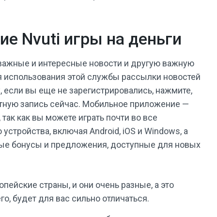
е Nvuti игры на деньги
важные и интересные новости и другую важную
я использования этой службы рассылки новостей
, если вы еще не зарегистрировались, нажмите,
етную запись сейчас. Мобильное приложение —
 так как вы можете играть почти во все
устройства, включая Android, iOS и Windows, а
ьные бонусы и предложения, доступные для новых
опейские страны, и они очень разные, а это
его, будет для вас сильно отличаться.