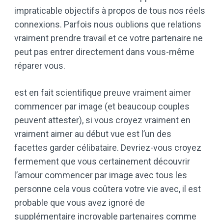
impraticable objectifs à propos de tous nos réels
connexions. Parfois nous oublions que relations
vraiment prendre travail et ce votre partenaire ne
peut pas entrer directement dans vous-même
réparer vous.
est en fait scientifique preuve vraiment aimer
commencer par image (et beaucoup couples
peuvent attester), si vous croyez vraiment en
vraiment aimer au début vue est l’un des
facettes garder célibataire. Devriez-vous croyez
fermement que vous certainement découvrir
l’amour commencer par image avec tous les
personne cela vous coûtera votre vie avec, il est
probable que vous avez ignoré de
supplémentaire incroyable partenaires comme