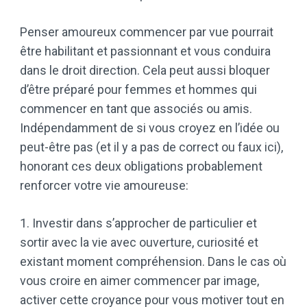
Penser amoureux commencer par vue pourrait
être habilitant et passionnant et vous conduira
dans le droit direction. Cela peut aussi bloquer
d’être préparé pour femmes et hommes qui
commencer en tant que associés ou amis.
Indépendamment de si vous croyez en l’idée ou
peut-être pas (et il y a pas de correct ou faux ici),
honorant ces deux obligations probablement
renforcer votre vie amoureuse:
1. Investir dans s’approcher de particulier et
sortir avec la vie avec ouverture, curiosité et
existant moment compréhension. Dans le cas où
vous croire en aimer commencer par image,
activer cette croyance pour vous motiver tout en