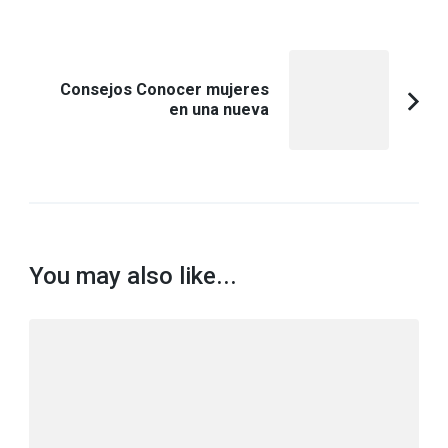
Consejos Conocer mujeres
en una nueva
You may also like...