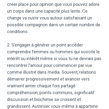
créer place pour opinion que vous pouvez adore
un corps dans une capacité plus lente. Ce
change va ouvrir vous autour satisfaisant un
possible compagnon dans un certain nombre de
conditions.
2. S’engager à générer un point accéder
comprendre femmes ou hommes qui suscite le
intérêt ou intérêt même si vous tu ne devrais pas
rencontrer l’amour pour commencer par vue
comme illustré dans media. Souvent, relations
démarrer progressivement et avancer vers
vraiment aimer chaque fois partagé
compréhension, points communs, significatif
discussion et biochimie se croisent et
grandissent. Autoriser vous-même à appartenir