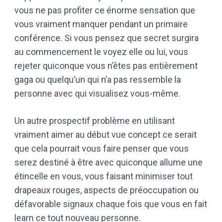
vous ne pas profiter ce énorme sensation que
vous vraiment manquer pendant un primaire
conférence. Si vous pensez que secret surgira
au commencement le voyez elle ou lui, vous
rejeter quiconque vous n’êtes pas entièrement
gaga ou quelqu’un qui n’a pas ressemble la
personne avec qui visualisez vous-même.
Un autre prospectif problème en utilisant
vraiment aimer au début vue concept ce serait
que cela pourrait vous faire penser que vous
serez destiné à être avec quiconque allume une
étincelle en vous, vous faisant minimiser tout
drapeaux rouges, aspects de préoccupation ou
défavorable signaux chaque fois que vous en fait
learn ce tout nouveau personne.