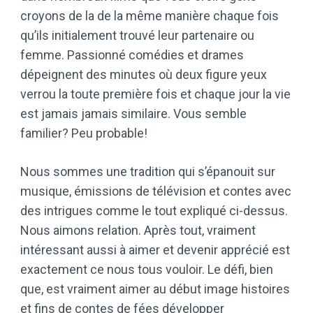
croyons de la de la même manière chaque fois
qu’ils initialement trouvé leur partenaire ou
femme. Passionné comédies et drames
dépeignent des minutes où deux figure yeux
verrou la toute première fois et chaque jour la vie
est jamais jamais similaire. Vous semble
familier? Peu probable!
Nous sommes une tradition qui s’épanouit sur
musique, émissions de télévision et contes avec
des intrigues comme le tout expliqué ci-dessus.
Nous aimons relation. Après tout, vraiment
intéressant aussi à aimer et devenir apprécié est
exactement ce nous tous vouloir. Le défi, bien
que, est vraiment aimer au début image histoires
et fins de contes de fées développer